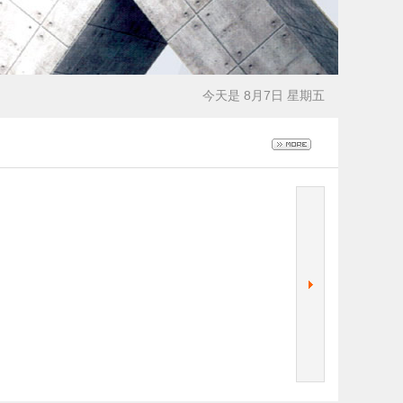
今天是 8月7日 星期五