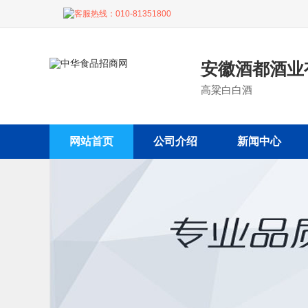
客服热线：
010-81351800
安徽酒都酒业
高粱白白酒
网站首页
公司介绍
新闻中心