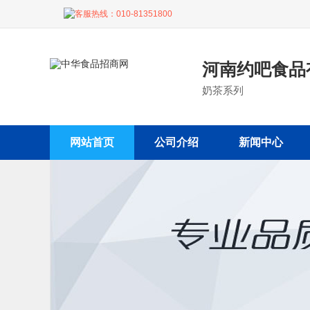
客服热线：
010-81351800
河南约吧食品
奶茶系列
网站首页
公司介绍
新闻中心