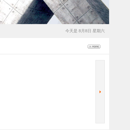
今天是 8月8日 星期六