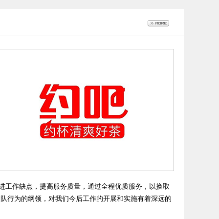
进工作缺点，提高服务质量，通过全程优质服务，以换取
团队行为的纲领，对我们今后工作的开展和实施有着深远的