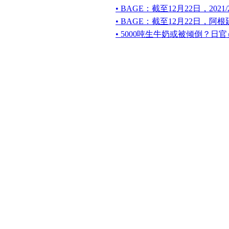
• BAGE：截至12月22日，20
• BAGE：截至12月22日，阿
• 5000吨生牛奶或被倾倒？