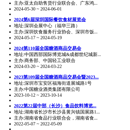
主办:亚太自助售货行业联合会、广东鸿...
2024-05-30 ~ 2024-06-01
2024第6届深圳国际餐饮食材展览会
地址:深圳会展中心（福华三路）
主办:深圳饮食服务行业协会、深圳市饭...
2024-05-17 ~ 2024-05-19
2024第110届全国糖酒商品交易会
地址:中国西部国际博览城&成都世纪城新...
主办:商务部、中国轻工业联合
2024-03-20 ~ 2024-03-22
2023第109届全国糖酒商品交易会暨2023...
地址:深圳市宝安区福海街道展城路1号
主办:中国糖业酒类集团有限公司
2023-10-12 ~ 2023-10-14
2022第22届中部（长沙）食品饮料博览...
地址:湖南省长沙市长沙县黄兴镇国展路1...
主办:湖南省食品行业联合会，湖南省食...
2022-05-07 ~ 2022-05-09