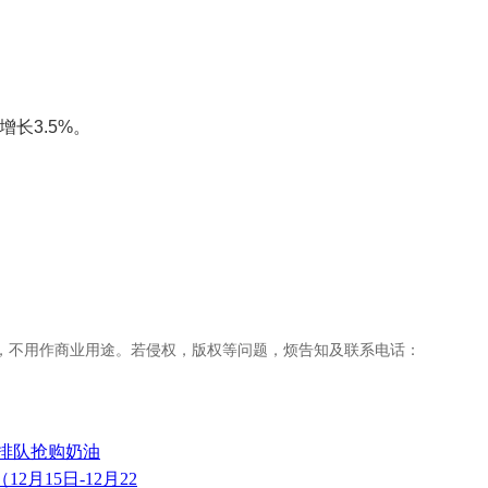
增长3.5%。
，不用作商业用途。若侵权，版权等问题，烦告知及联系电话：
家排队抢购奶油
2月15日-12月22